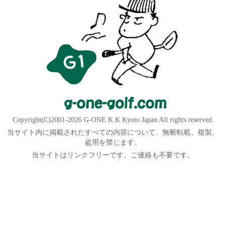
Copyright(C)2001-2026 G-ONE K.K Kyoto Japan All rights reserved.
当サイト内に掲載されたすべての内容について、無断転載、複製、
盗用を禁じます。
当サイトはリンクフリーです。ご連絡も不要です。