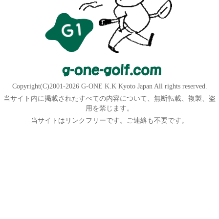
Copyright(C)2001-2026 G-ONE K.K Kyoto Japan All rights reserved.
当サイト内に掲載されたすべての内容について、無断転載、複製、盗
用を禁じます。
当サイトはリンクフリーです。ご連絡も不要です。