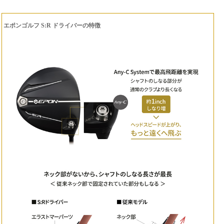
エポンゴルフ S:R ドライバーの特徴