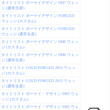
タイトリスト ボーケイデザイン SM7 ウェッ
ジ (通常生産)
タイトリスト ボーケイデザイン FORGED
ウェッジ (カスタム)
タイトリスト ボーケイデザイン FORGED
ウェッジ (通常生産)
タイトリスト ボーケイデザイン SM6 ウェッ
ジ (カスタム)
タイトリスト ボーケイデザイン SM6 ウェッ
ジ (通常生産)
タイトリスト COLD FORGED 2015 ウェッ
ジ (カスタム)
タイトリスト COLD FORGED 2015 ウェッ
ジ (通常生産)
タイトリスト ボーケイ・デザイン SM5 ウェ
ッジ (カスタム)
タイトリスト ボーケイ・デザイン SM5 ウェ