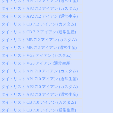
タイトリスト AP1 712 アイアン (通常生産)
タイトリスト AP2 712 アイアン (カスタム)
タイトリスト AP2 712 アイアン (通常生産)
タイトリスト CB 712 アイアン (カスタム)
タイトリスト CB 712 アイアン (通常生産)
タイトリスト MB 712 アイアン (カスタム)
タイトリスト MB 712 アイアン (通常生産)
タイトリスト VG3 アイアン (カスタム)
タイトリスト VG3 アイアン (通常生産)
タイトリスト AP1 710 アイアン (カスタム)
タイトリスト AP1 710 アイアン (通常生産)
タイトリスト AP2 710 アイアン (カスタム)
タイトリスト AP2 710 アイアン (通常生産)
タイトリスト CB 710 アイアン (カスタム)
タイトリスト CB 710 アイアン (通常生産)