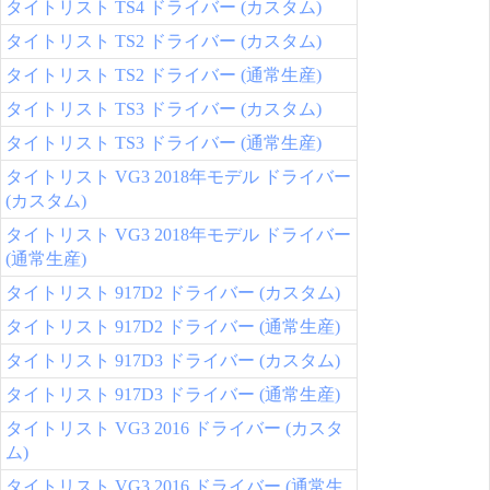
タイトリスト TS4 ドライバー (カスタム)
タイトリスト TS2 ドライバー (カスタム)
タイトリスト TS2 ドライバー (通常生産)
タイトリスト TS3 ドライバー (カスタム)
タイトリスト TS3 ドライバー (通常生産)
タイトリスト VG3 2018年モデル ドライバー
(カスタム)
タイトリスト VG3 2018年モデル ドライバー
(通常生産)
タイトリスト 917D2 ドライバー (カスタム)
タイトリスト 917D2 ドライバー (通常生産)
タイトリスト 917D3 ドライバー (カスタム)
タイトリスト 917D3 ドライバー (通常生産)
タイトリスト VG3 2016 ドライバー (カスタ
ム)
タイトリスト VG3 2016 ドライバー (通常生