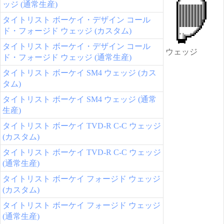
ッジ (通常生産)
タイトリスト ボーケイ・デザイン コール
ド・フォージド ウェッジ (カスタム)
タイトリスト ボーケイ・デザイン コール
ウェッジ
ド・フォージド ウェッジ (通常生産)
タイトリスト ボーケイ SM4 ウェッジ (カス
タム)
タイトリスト ボーケイ SM4 ウェッジ (通常
生産)
タイトリスト ボーケイ TVD-R C-C ウェッジ
(カスタム)
タイトリスト ボーケイ TVD-R C-C ウェッジ
(通常生産)
タイトリスト ボーケイ フォージド ウェッジ
(カスタム)
タイトリスト ボーケイ フォージド ウェッジ
(通常生産)