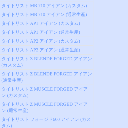
タイトリスト MB 710 アイアン (カスタム)
タイトリスト MB 710 アイアン (通常生産)
タイトリスト AP1 アイアン (カスタム)
タイトリスト AP1 アイアン (通常生産)
タイトリスト AP2 アイアン (カスタム)
タイトリスト AP2 アイアン (通常生産)
タイトリスト Z BLENDE FORGED アイアン
(カスタム)
タイトリスト Z BLENDE FORGED アイアン
(通常生産)
タイトリスト Z MUSCLE FORGED アイア
ン (カスタム)
タイトリスト Z MUSCLE FORGED アイア
ン (通常生産)
タイトリスト フォージド660 アイアン (カス
タム)