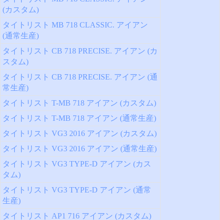
(カスタム)
タイトリスト MB 718 CLASSIC. アイアン
(通常生産)
タイトリスト CB 718 PRECISE. アイアン (カ
スタム)
タイトリスト CB 718 PRECISE. アイアン (通
常生産)
タイトリスト T-MB 718 アイアン (カスタム)
タイトリスト T-MB 718 アイアン (通常生産)
タイトリスト VG3 2016 アイアン (カスタム)
タイトリスト VG3 2016 アイアン (通常生産)
タイトリスト VG3 TYPE-D アイアン (カス
タム)
タイトリスト VG3 TYPE-D アイアン (通常
生産)
タイトリスト AP1 716 アイアン (カスタム)