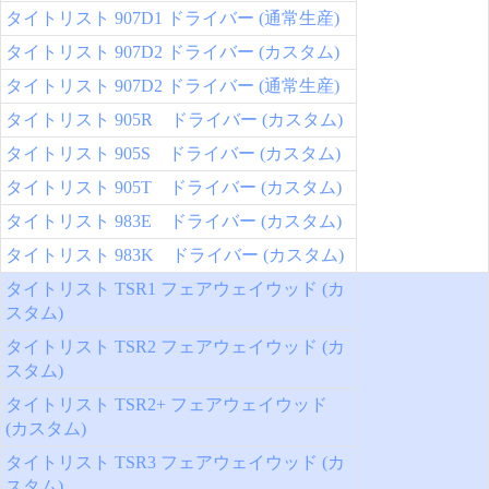
タイトリスト 907D1 ドライバー (通常生産)
タイトリスト 907D2 ドライバー (カスタム)
タイトリスト 907D2 ドライバー (通常生産)
タイトリスト 905R ドライバー (カスタム)
タイトリスト 905S ドライバー (カスタム)
タイトリスト 905T ドライバー (カスタム)
タイトリスト 983E ドライバー (カスタム)
タイトリスト 983K ドライバー (カスタム)
タイトリスト TSR1 フェアウェイウッド (カ
スタム)
タイトリスト TSR2 フェアウェイウッド (カ
スタム)
タイトリスト TSR2+ フェアウェイウッド
(カスタム)
タイトリスト TSR3 フェアウェイウッド (カ
スタム)