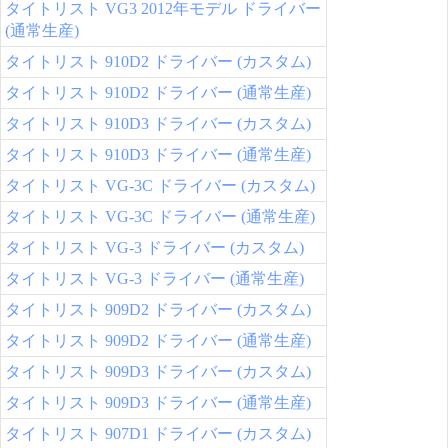
タイトリスト VG3 2012年モデル ドライバー
(通常生産)
タイトリスト 910D2 ドライバー (カスタム)
タイトリスト 910D2 ドライバー (通常生産)
タイトリスト 910D3 ドライバー (カスタム)
タイトリスト 910D3 ドライバー (通常生産)
タイトリスト VG-3C ドライバー (カスタム)
タイトリスト VG-3C ドライバー (通常生産)
タイトリスト VG-3 ドライバー (カスタム)
タイトリスト VG-3 ドライバー (通常生産)
タイトリスト 909D2 ドライバー (カスタム)
タイトリスト 909D2 ドライバー (通常生産)
タイトリスト 909D3 ドライバー (カスタム)
タイトリスト 909D3 ドライバー (通常生産)
タイトリスト 907D1 ドライバー (カスタム)