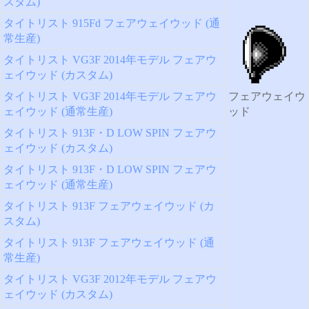
スタム)
タイトリスト 915Fd フェアウェイウッド (通
常生産)
タイトリスト VG3F 2014年モデル フェアウ
ェイウッド (カスタム)
タイトリスト VG3F 2014年モデル フェアウ
フェアウェイウ
ェイウッド (通常生産)
ッド
タイトリスト 913F・D LOW SPIN フェアウ
ェイウッド (カスタム)
タイトリスト 913F・D LOW SPIN フェアウ
ェイウッド (通常生産)
タイトリスト 913F フェアウェイウッド (カ
スタム)
タイトリスト 913F フェアウェイウッド (通
常生産)
タイトリスト VG3F 2012年モデル フェアウ
ェイウッド (カスタム)