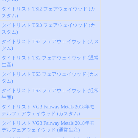
タイトリスト TSi2 フェアウェイウッド (カ
スタム)
タイトリスト TSi3 フェアウェイウッド (カ
スタム)
タイトリスト TS2 フェアウェイウッド (カス
タム)
タイトリスト TS2 フェアウェイウッド (通常
生産)
タイトリスト TS3 フェアウェイウッド (カス
タム)
タイトリスト TS3 フェアウェイウッド (通常
生産)
タイトリスト VG3 Fairway Metals 2018年モ
デルフェアウェイウッド (カスタム)
タイトリスト VG3 Fairway Metals 2018年モ
デルフェアウェイウッド (通常生産)