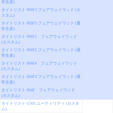
常生産)
タイトリスト 909F3 フェアウェイウッド (カ
スタム)
タイトリスト 909F3 フェアウェイウッド (通
常生産)
タイトリスト 906F2 フェアウェイウッド
(カスタム)
タイトリスト 906F2 フェアウェイウッド (通
常生産)
タイトリスト 906F4 フェアウェイウッド
(カスタム)
タイトリスト 906F4 フェアウェイウッド (通
常生産)
タイトリスト 904F フェアウェイウッド
(カスタム)
タイトリスト U505 ユーティリティ (カスタ
ム)