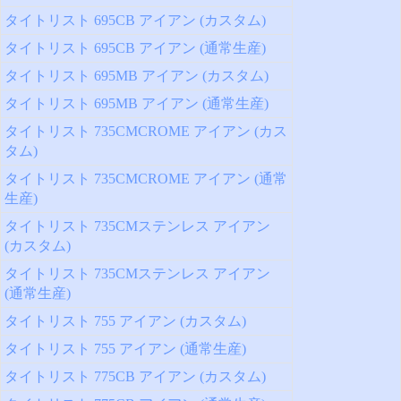
タイトリスト 695CB アイアン (カスタム)
タイトリスト 695CB アイアン (通常生産)
タイトリスト 695MB アイアン (カスタム)
タイトリスト 695MB アイアン (通常生産)
タイトリスト 735CMCROME アイアン (カス
タム)
タイトリスト 735CMCROME アイアン (通常
生産)
タイトリスト 735CMステンレス アイアン
(カスタム)
タイトリスト 735CMステンレス アイアン
(通常生産)
タイトリスト 755 アイアン (カスタム)
タイトリスト 755 アイアン (通常生産)
タイトリスト 775CB アイアン (カスタム)