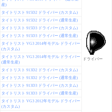
産)
タイトリスト 915D2 ドライバー (カスタム)
タイトリスト 915D2 ドライバー (通常生産)
タイトリスト 915D3 ドライバー (カスタム)
タイトリスト 915D3 ドライバー (通常生産)
タイトリスト VG3 2014年モデル ドライバー
(カスタム)
タイトリスト VG3 2014年モデル ドライバー
ドライバー
(通常生産)
タイトリスト 913D2 ドライバー (カスタム)
タイトリスト 913D2 ドライバー (通常生産)
タイトリスト 913D3 ドライバー (カスタム)
タイトリスト 913D3 ドライバー (通常生産)
タイトリスト VG3 2012年モデル ドライバー
(カスタム)