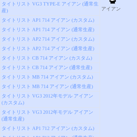
タイトリスト VG3 TYPE-E アイアン (通常生
アイアン
産)
タイトリスト AP1 714 アイアン (カスタム)
タイトリスト AP1 714 アイアン (通常生産)
タイトリスト AP2 714 アイアン (カスタム)
タイトリスト AP2 714 アイアン (通常生産)
タイトリスト CB 714 アイアン (カスタム)
タイトリスト CB 714 アイアン (通常生産)
タイトリスト MB 714 アイアン (カスタム)
タイトリスト MB 714 アイアン (通常生産)
タイトリスト VG3 2012年モデル アイアン
(カスタム)
タイトリスト VG3 2012年モデル アイアン
(通常生産)
タイトリスト AP1 712 アイアン (カスタム)