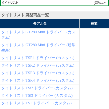
タイトリスト 廃盤商品一覧
モデル名
種類
タイトリスト GT280 Mini ドライバー (カス
タム)
タイトリスト GT280 Mini ドライバー (通常
生産)
タイトリスト TSR1 ドライバー (カスタム)
タイトリスト TSR2 ドライバー (カスタム)
タイトリスト TSR3 ドライバー (カスタム)
タイトリスト TSR4 ドライバー (カスタム)
タイトリスト TSi2 ドライバー (カスタム)
タイトリスト TSi3 ドライバー (カスタム)
タイトリスト TS1 ドライバー (カスタム)