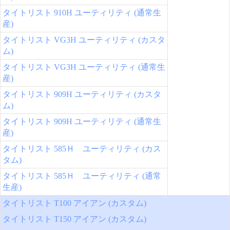
タイトリスト 910H ユーティリティ (通常生
産)
タイトリスト VG3H ユーティリティ (カスタ
ム)
タイトリスト VG3H ユーティリティ (通常生
産)
タイトリスト 909H ユーティリティ (カスタ
ム)
タイトリスト 909H ユーティリティ (通常生
産)
タイトリスト 585Ｈ ユーティリティ (カス
タム)
タイトリスト 585Ｈ ユーティリティ (通常
生産)
タイトリスト T100 アイアン (カスタム)
タイトリスト T150 アイアン (カスタム)