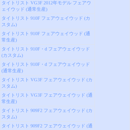
タイトリスト VG3F 2012年モデル フェアウ
ェイウッド (通常生産)
タイトリスト 910F フェアウェイウッド (カ
スタム)
タイトリスト 910F フェアウェイウッド (通
常生産)
タイトリスト 910F・d フェアウェイウッド
(カスタム)
タイトリスト 910F・d フェアウェイウッド
(通常生産)
タイトリスト VG3F フェアウェイウッド (カ
スタム)
タイトリスト VG3F フェアウェイウッド (通
常生産)
タイトリスト 909F2 フェアウェイウッド (カ
スタム)
タイトリスト 909F2 フェアウェイウッド (通