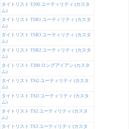
タイトリスト T200 ユーティリティ (カスタ
ム)
タイトリスト TSR1 ユーティリティ (カスタ
ム)
タイトリスト TSR3 ユーティリティ (カスタ
ム)
タイトリスト TSR2 ユーティリティ (カスタ
ム)
タイトリスト T200 ロングアイアン (カスタ
ム)
タイトリスト TSi2 ユーティリティ (カスタ
ム)
タイトリスト TSi3 ユーティリティ (カスタ
ム)
タイトリスト TS2 ユーティリティ (カスタ
ム)
タイトリスト TS3 ユーティリティ (カスタ