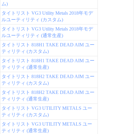
ム)
タイトリスト VG3 Utility Metals 2018年モデ
ルユーティリティ (カスタム)
タイトリスト VG3 Utility Metals 2018年モデ
ルユーティリティ (通常生産)
タイトリスト 818H1 TAKE DEAD AIM ユー
ティリティ (カスタム)
タイトリスト 818H1 TAKE DEAD AIM ユー
ティリティ (通常生産)
タイトリスト 818H2 TAKE DEAD AIM ユー
ティリティ (カスタム)
タイトリスト 818H2 TAKE DEAD AIM ユー
ティリティ (通常生産)
タイトリスト VG3 UTILITY METALS ユー
ティリティ (カスタム)
タイトリスト VG3 UTILITY METALS ユー
ティリティ (通常生産)