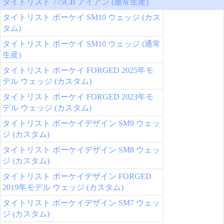
タイトリスト 775CB アイアン (通常生産)
タイトリスト ボーケイ SM10 ウェッジ (カス
タム)
タイトリスト ボーケイ SM10 ウェッジ (通常
生産)
タイトリスト ボーケイ FORGED 2025年モ
デル ウェッジ (カスタム)
タイトリスト ボーケイ FORGED 2023年モ
デル ウェッジ (カスタム)
タイトリスト ボーケイデザイン SM9 ウェッ
ジ (カスタム)
タイトリスト ボーケイデザイン SM8 ウェッ
ジ (カスタム)
タイトリスト ボーケイデザイン FORGED
2019年モデル ウェッジ (カスタム)
タイトリスト ボーケイデザイン SM7 ウェッ
ジ (カスタム)