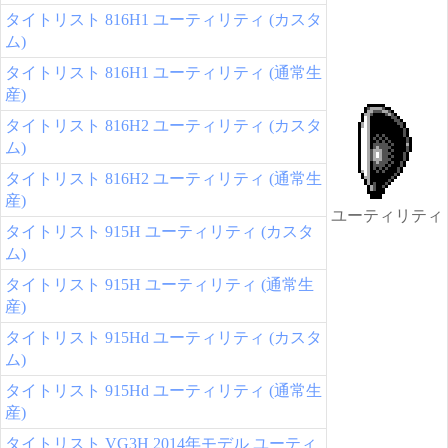
タイトリスト 816H1 ユーティリティ (カスタ
ム)
タイトリスト 816H1 ユーティリティ (通常生
産)
タイトリスト 816H2 ユーティリティ (カスタ
ム)
タイトリスト 816H2 ユーティリティ (通常生
産)
ユーティリティ
タイトリスト 915H ユーティリティ (カスタ
ム)
タイトリスト 915H ユーティリティ (通常生
産)
タイトリスト 915Hd ユーティリティ (カスタ
ム)
タイトリスト 915Hd ユーティリティ (通常生
産)
タイトリスト VG3H 2014年モデル ユーティ