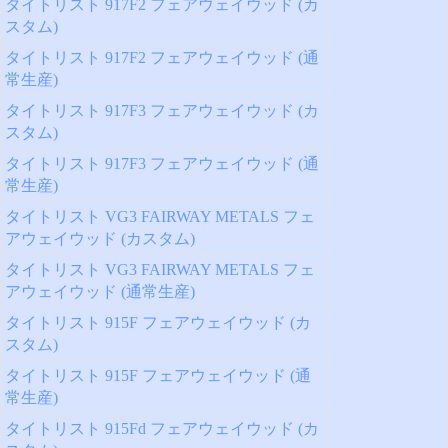
タイトリスト 917F2 フェアウェイウッド (カ
スタム)
タイトリスト 917F2 フェアウェイウッド (通
常生産)
タイトリスト 917F3 フェアウェイウッド (カ
スタム)
タイトリスト 917F3 フェアウェイウッド (通
常生産)
タイトリスト VG3 FAIRWAY METALS フェ
アウェイウッド (カスタム)
タイトリスト VG3 FAIRWAY METALS フェ
アウェイウッド (通常生産)
タイトリスト 915F フェアウェイウッド (カ
スタム)
タイトリスト 915F フェアウェイウッド (通
常生産)
タイトリスト 915Fd フェアウェイウッド (カ