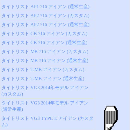
タイトリスト AP1 716 アイアン (通常生産)
タイトリスト AP2 716 アイアン (カスタム)
タイトリスト AP2 716 アイアン (通常生産)
タイトリスト CB 716 アイアン (カスタム)
タイトリスト CB 716 アイアン (通常生産)
タイトリスト MB 716 アイアン (カスタム)
タイトリスト MB 716 アイアン (通常生産)
タイトリスト T-MB アイアン (カスタム)
タイトリスト T-MB アイアン (通常生産)
タイトリスト VG3 2014年モデル アイアン
(カスタム)
タイトリスト VG3 2014年モデル アイアン
(通常生産)
タイトリスト VG3 TYPE-E アイアン (カスタ
ム)