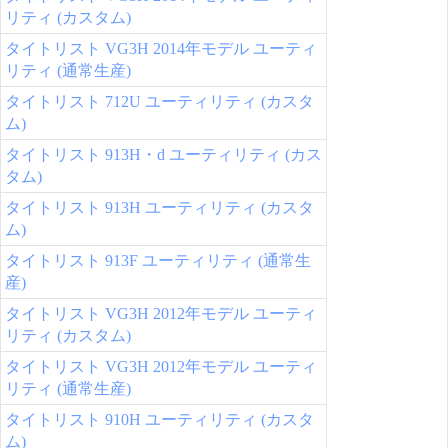
リティ (カスタム)
タイトリスト VG3H 2014年モデル ユーティ
リティ (通常生産)
タイトリスト 712U ユーティリティ (カスタ
ム)
タイトリスト 913H・d ユーティリティ (カス
タム)
タイトリスト 913H ユーティリティ (カスタ
ム)
タイトリスト 913F ユーティリティ (通常生
産)
タイトリスト VG3H 2012年モデル ユーティ
リティ (カスタム)
タイトリスト VG3H 2012年モデル ユーティ
リティ (通常生産)
タイトリスト 910H ユーティリティ (カスタ
ム)