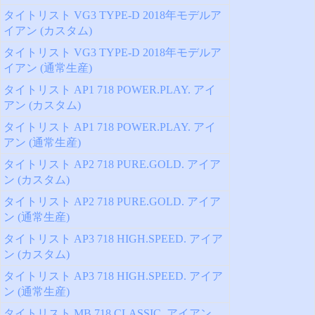
タイトリスト VG3 TYPE-D 2018年モデルア
イアン (カスタム)
タイトリスト VG3 TYPE-D 2018年モデルア
イアン (通常生産)
タイトリスト AP1 718 POWER.PLAY. アイ
アン (カスタム)
タイトリスト AP1 718 POWER.PLAY. アイ
アン (通常生産)
タイトリスト AP2 718 PURE.GOLD. アイア
ン (カスタム)
タイトリスト AP2 718 PURE.GOLD. アイア
ン (通常生産)
タイトリスト AP3 718 HIGH.SPEED. アイア
ン (カスタム)
タイトリスト AP3 718 HIGH.SPEED. アイア
ン (通常生産)
タイトリスト MB 718 CLASSIC. アイアン