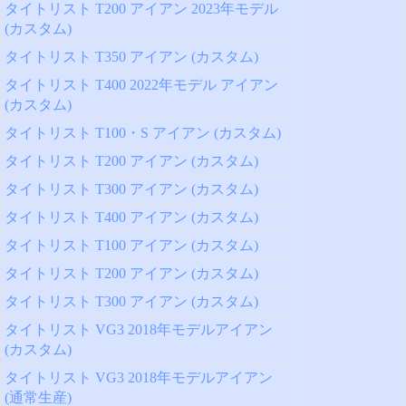
タイトリスト T200 アイアン 2023年モデル
(カスタム)
タイトリスト T350 アイアン (カスタム)
タイトリスト T400 2022年モデル アイアン
(カスタム)
タイトリスト T100・S アイアン (カスタム)
タイトリスト T200 アイアン (カスタム)
タイトリスト T300 アイアン (カスタム)
タイトリスト T400 アイアン (カスタム)
タイトリスト T100 アイアン (カスタム)
タイトリスト T200 アイアン (カスタム)
タイトリスト T300 アイアン (カスタム)
タイトリスト VG3 2018年モデルアイアン
(カスタム)
タイトリスト VG3 2018年モデルアイアン
(通常生産)