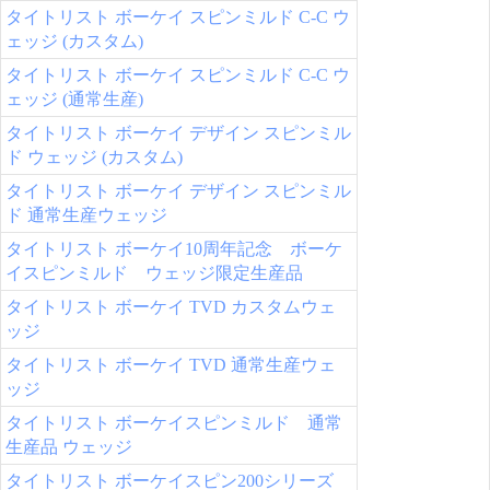
タイトリスト ボーケイ スピンミルド C-C ウ
ェッジ (カスタム)
タイトリスト ボーケイ スピンミルド C-C ウ
ェッジ (通常生産)
タイトリスト ボーケイ デザイン スピンミル
ド ウェッジ (カスタム)
タイトリスト ボーケイ デザイン スピンミル
ド 通常生産ウェッジ
タイトリスト ボーケイ10周年記念 ボーケ
イスピンミルド ウェッジ限定生産品
タイトリスト ボーケイ TVD カスタムウェ
ッジ
タイトリスト ボーケイ TVD 通常生産ウェ
ッジ
タイトリスト ボーケイスピンミルド 通常
生産品 ウェッジ
タイトリスト ボーケイスピン200シリーズ